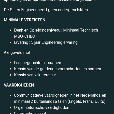
De Sales Engineer heeft geen ondergeschikten.
MINIMALE VEREISTEN
Denk en Opleidingsniveau : Minimaal Technisch
MBO+/HBO
Ervaring : 5 jaar Engineering ervaring
Aangevuld met:
Functiegerichte cursussen
Kennis van de geldende voorschriften en normen
Kennis van vakliteratuur
VAARDIGHEDEN
Communicatieve vaardigheden in het Nederlands en
minimaal 2 buitenlandse talen (Engels, Frans, Duits)
Organisatorische vaardigheden
Cijfermatig inzicht