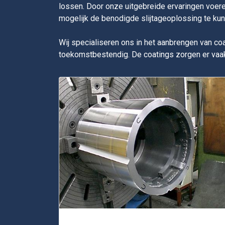
lossen. Door onze uitgebreide ervaringen voere
mogelijk de benodigde slijtageoplossing te kunne
Wij specialiseren ons in het aanbrengen van 
toekomstbestendig. De coatings zorgen er vaak 