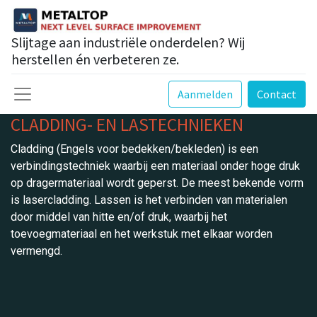
Slijtage aan industriële onderdelen? Wij
herstellen én verbeteren ze.
Aanmelden
Contact
CLADDING- EN LASTECHNIEKEN
Cladding (Engels voor bedekken/bekleden) is een
verbindingstechniek waarbij een materiaal onder hoge druk
op dragermateriaal wordt geperst. De meest bekende vorm
is lasercladding. Lassen is het verbinden van materialen
door middel van hitte en/of druk, waarbij het
toevoegmateriaal en het werkstuk met elkaar worden
vermengd.