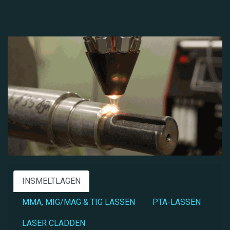
INSMELTLAGEN
MMA, MIG/MAG & TIG LASSEN
PTA-LASSEN
LASER CLADDEN