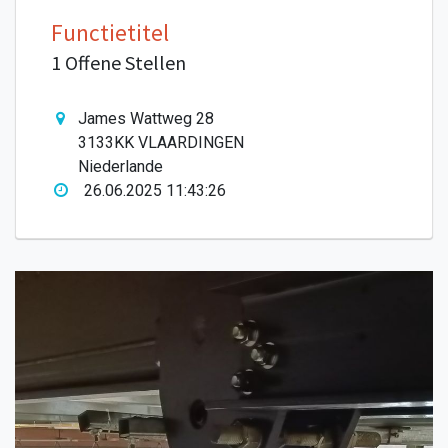
Functietitel
1 Offene Stellen
James Wattweg 28
3133KK VLAARDINGEN
Niederlande
26.06.2025 11:43:26