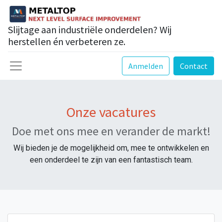
Slijtage aan industriële onderdelen? Wij
herstellen én verbeteren ze.
Anmelden
Contact
Onze vacatures
Doe met ons mee en verander de markt!
Wij bieden je de mogelijkheid om, mee te ontwikkelen en
een onderdeel te zijn van een fantastisch team.